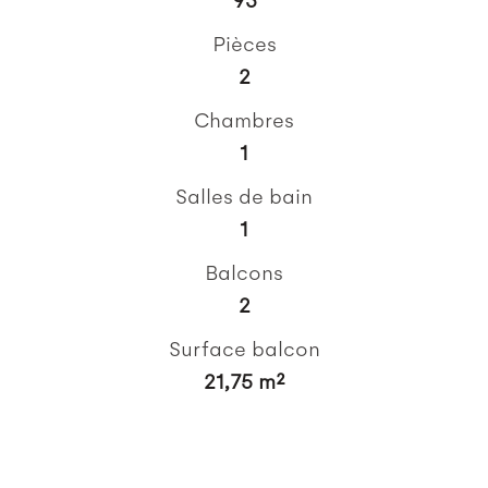
Pièces
2
Chambres
1
Salles de bain
1
Balcons
2
Surface balcon
21,75 m²