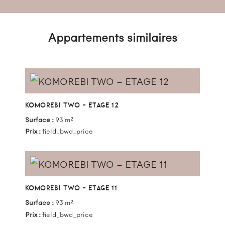
Appartements similaires
KOMOREBI TWO – ETAGE 12
Surface :
93 m²
Prix :
field_bwd_price
KOMOREBI TWO – ETAGE 11
Surface :
93 m²
Prix :
field_bwd_price