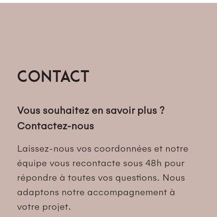
Contact
Vous souhaitez en savoir plus ?
Contactez-nous
Laissez-nous vos coordonnées et notre
équipe vous recontacte sous 48h pour
répondre à toutes vos questions. Nous
adaptons notre accompagnement à
votre projet.