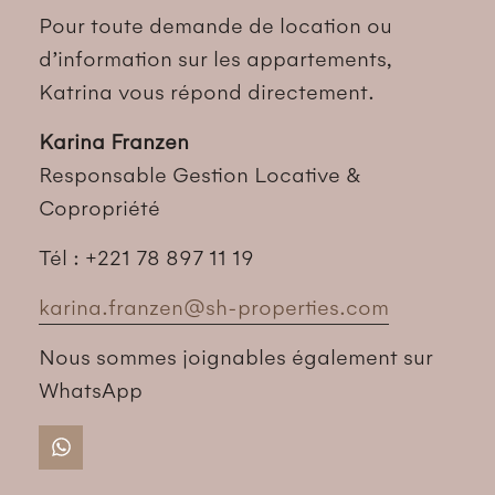
Pour toute demande de location ou
d’information sur les appartements,
Katrina vous répond directement.
Karina Franzen
Responsable Gestion Locative &
Copropriété
Tél : +221 78 897 11 19
karina.franzen@sh-properties.com
Nous sommes joignables également sur
WhatsApp