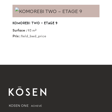
KOMOREBI TWO – ETAGE 9
Surface :
93 m²
Prix :
field_bwd_price
KOSEN ONE
ACHEVÉ