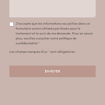
J'accepte que les informations recueillies dans ce
formulaire soient utilisées par Kosen pour le
traitement et le suivi de ma demande. Pour en savoir
plus, veuillez consulter notre politique de
confidentialité
*
Les champs marqués d’un
*
sont obligatoires