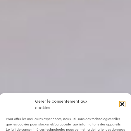
Gérer le consentement aux
cookies
Pour offrir les meilleures expériences, nous utilisons des technologies telles
que les cookies pour stocker et/ou accéder aux informations des appareils.
Le fait de consentir à ces technologies nous permettra de traiter des données