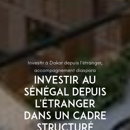
Investir à Dakar depuis l'étranger,
accompagnement diaspora
Investir au
Sénégal depuis
l'étranger
Dans un cadre
structuré