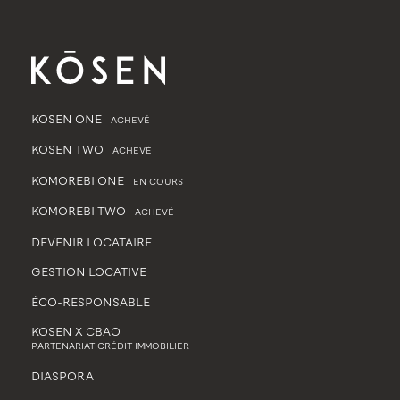
KOSEN ONE
ACHEVÉ
KOSEN TWO
ACHEVÉ
KOMOREBI ONE
EN COURS
KOMOREBI TWO
ACHEVÉ
DEVENIR LOCATAIRE
GESTION LOCATIVE
ÉCO-RESPONSABLE
KOSEN X CBAO
PARTENARIAT CRÉDIT IMMOBILIER
DIASPORA