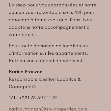
Laissez-nous vos coordonnées et notre
équipe vous recontacte sous 48h pour
répondre à toutes vos questions. Nous
adaptons notre accompagnement à
votre projet.
Pour toute demande de location ou
d’information sur les appartements,
Katrina vous répond directement.
Karina Franzen
Responsable Gestion Locative &
Copropriété
Tél : +221 78 897 11 19
karina.franzen@sh-properties.com