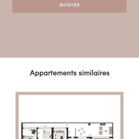
Appartements similaires