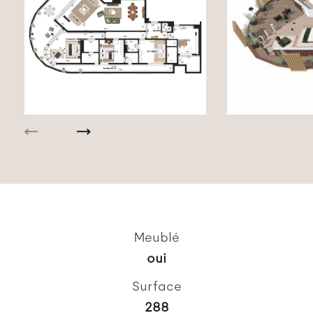
Meublé
oui
Surface
288