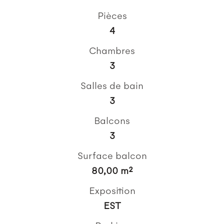
Pièces
4
Chambres
3
Salles de bain
3
Balcons
3
Surface balcon
80,00 m²
Exposition
EST