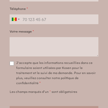
Téléphone
*
Votre message
*
J'accepte que les informations recueillies dans ce
formulaire soient utilisées par Kosen pour le
traitement et le suivi de ma demande. Pour en savoir
plus, veuillez consulter notre politique de
confidentialité
*
Les champs marqués d’un
*
sont obligatoires