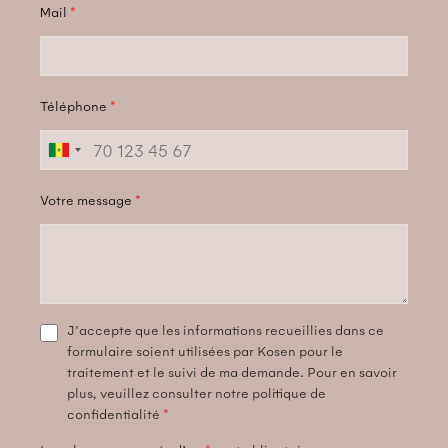
Mail
*
Téléphone
*
Votre message
*
J'accepte que les informations recueillies dans ce
formulaire soient utilisées par Kosen pour le
traitement et le suivi de ma demande. Pour en savoir
plus, veuillez consulter notre politique de
confidentialité
*