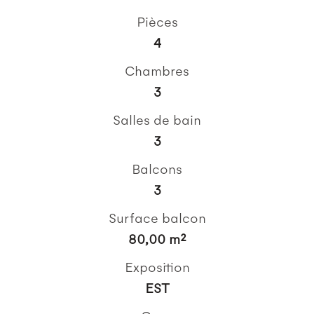
Pièces
4
Chambres
3
Salles de bain
3
Balcons
3
Surface balcon
80,00 m²
Exposition
EST