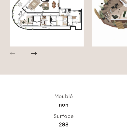
Meublé
non
Surface
288