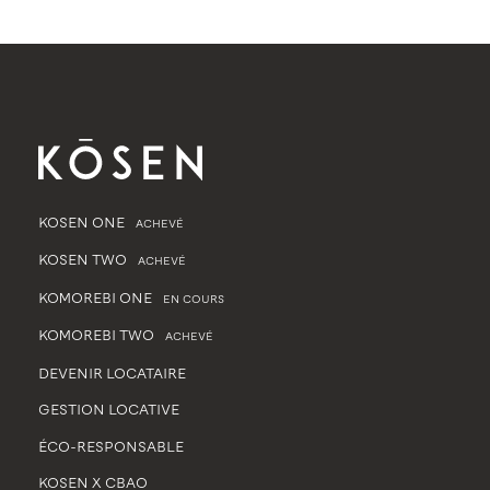
KOSEN ONE
ACHEVÉ
KOSEN TWO
ACHEVÉ
KOMOREBI ONE
EN COURS
KOMOREBI TWO
ACHEVÉ
DEVENIR LOCATAIRE
GESTION LOCATIVE
ÉCO-RESPONSABLE
KOSEN X CBAO