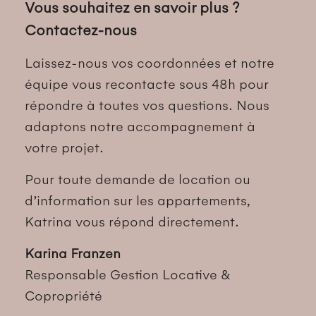
Vous souhaitez en savoir plus ?
Contactez-nous
Laissez-nous vos coordonnées et notre
équipe vous recontacte sous 48h pour
répondre à toutes vos questions. Nous
adaptons notre accompagnement à
votre projet.
Pour toute demande de location ou
d’information sur les appartements,
Katrina vous répond directement.
Karina Franzen
Responsable Gestion Locative &
Copropriété