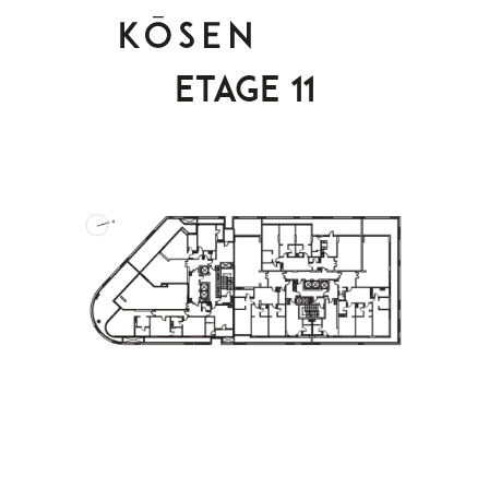
Etage 11