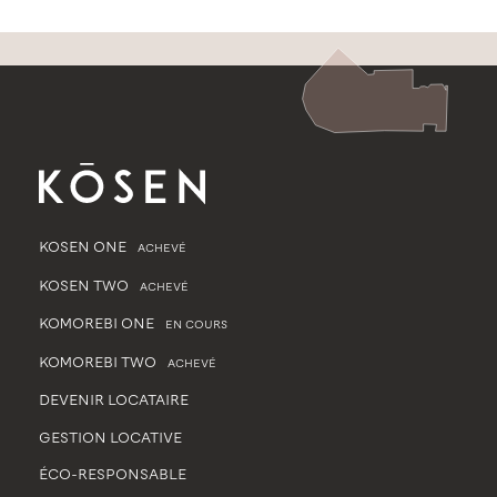
KOSEN ONE
ACHEVÉ
KOSEN TWO
ACHEVÉ
KOMOREBI ONE
EN COURS
KOMOREBI TWO
ACHEVÉ
DEVENIR LOCATAIRE
GESTION LOCATIVE
ÉCO-RESPONSABLE