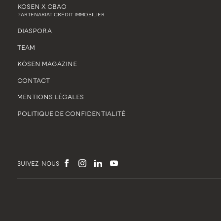
KOSEN X CBAO
PARTENARIAT CRÉDIT IMMOBILIER
DIASPORA
TEAM
KŌSEN MAGAZINE
CONTACT
MENTIONS LÉGALES
POLITIQUE DE CONFIDENTIALITÉ
SUIVEZ-NOUS