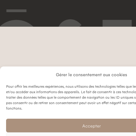
Gérer le consentement aux cookies
Pour offrir les meilleures expériences, nous utilisons des technologies telles que l
et/ou accéder aux informations des appareils. Le fait de consentir à ces technol
traiter des données telles que le comportement de navigation ou les ID uniques sur
pas consentir ou de retirer son consentement peut avoir un effet négatif sur certa
fonctions.
Accepter