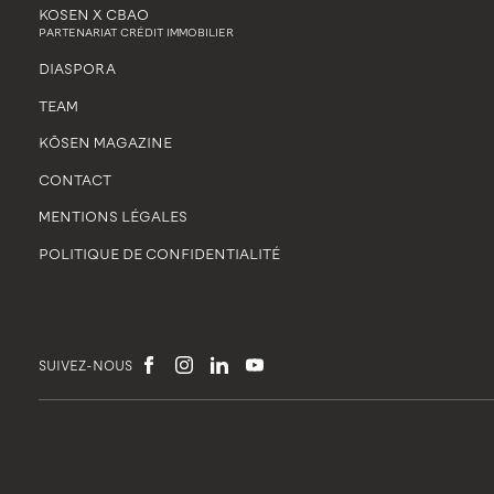
KOSEN X CBAO
PARTENARIAT CRÉDIT IMMOBILIER
DIASPORA
TEAM
KŌSEN MAGAZINE
CONTACT
MENTIONS LÉGALES
POLITIQUE DE CONFIDENTIALITÉ
SUIVEZ-NOUS