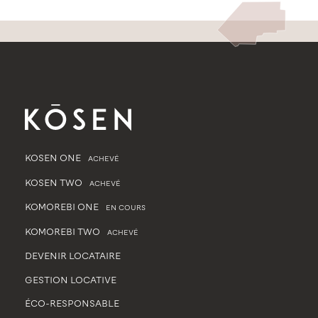
KOSEN ONE
ACHEVÉ
KOSEN TWO
ACHEVÉ
KOMOREBI ONE
EN COURS
KOMOREBI TWO
ACHEVÉ
DEVENIR LOCATAIRE
GESTION LOCATIVE
ÉCO-RESPONSABLE