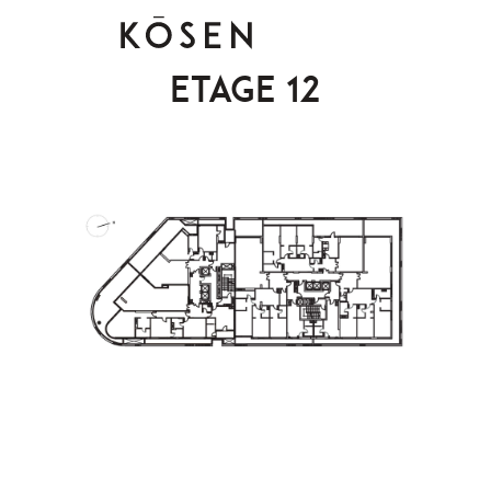
Etage 12