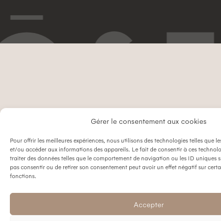
Gérer le consentement aux cookies
Pour offrir les meilleures expériences, nous utilisons des technologies telles que l
et/ou accéder aux informations des appareils. Le fait de consentir à ces technol
traiter des données telles que le comportement de navigation ou les ID uniques sur
pas consentir ou de retirer son consentement peut avoir un effet négatif sur certa
fonctions.
Accepter