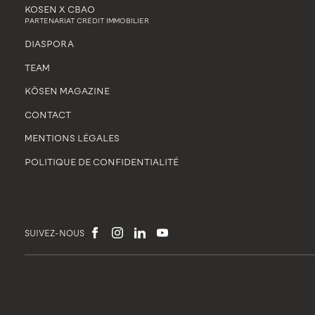
KOSEN X CBAO
PARTENARIAT CRÉDIT IMMOBILIER
DIASPORA
TEAM
KŌSEN MAGAZINE
CONTACT
MENTIONS LÉGALES
POLITIQUE DE CONFIDENTIALITÉ
SUIVEZ-NOUS