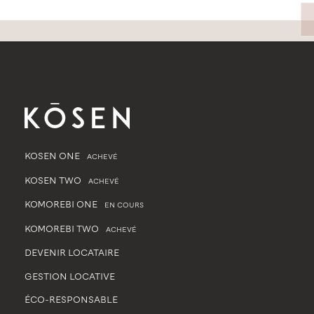
KOSEN ONE
ACHEVÉ
KOSEN TWO
ACHEVÉ
KOMOREBI ONE
EN COURS
KOMOREBI TWO
ACHEVÉ
DEVENIR LOCATAIRE
GESTION LOCATIVE
ÉCO-RESPONSABLE