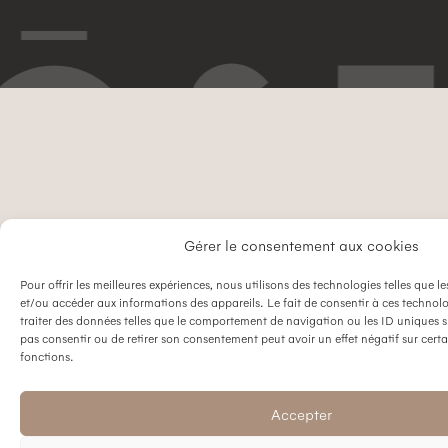
Gérer le consentement aux cookies
Pour offrir les meilleures expériences, nous utilisons des technologies telles que l
et/ou accéder aux informations des appareils. Le fait de consentir à ces technol
traiter des données telles que le comportement de navigation ou les ID uniques sur
pas consentir ou de retirer son consentement peut avoir un effet négatif sur certa
fonctions.
Accepter