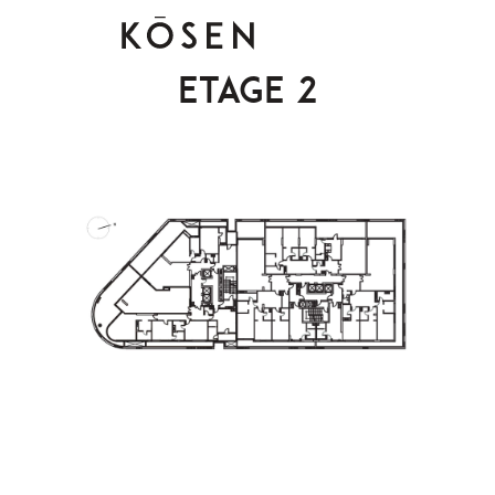
Etage 2