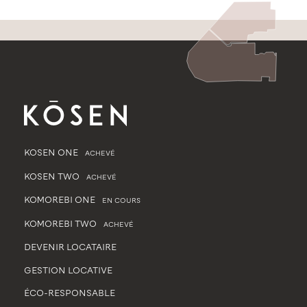
KOSEN ONE
ACHEVÉ
KOSEN TWO
ACHEVÉ
KOMOREBI ONE
EN COURS
KOMOREBI TWO
ACHEVÉ
DEVENIR LOCATAIRE
GESTION LOCATIVE
ÉCO-RESPONSABLE