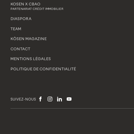
KOSEN X CBAO
PARTENARIAT CRÉDIT IMMOBILIER
DIASPORA
TEAM
KŌSEN MAGAZINE
CONTACT
MENTIONS LÉGALES
POLITIQUE DE CONFIDENTIALITÉ
SUIVEZ-NOUS