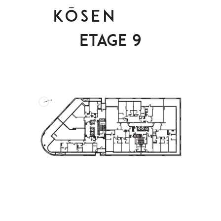
Etage 9