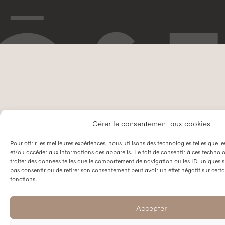
Gérer le consentement aux cookies
Pour offrir les meilleures expériences, nous utilisons des technologies telles que l
et/ou accéder aux informations des appareils. Le fait de consentir à ces technol
traiter des données telles que le comportement de navigation ou les ID uniques sur
pas consentir ou de retirer son consentement peut avoir un effet négatif sur certa
fonctions.
Accepter