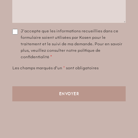
J'accepte que les informations recueillies dans ce
formulaire soient utilisées par Kosen pour le
traitement et le suivi de ma demande. Pour en savoir
plus, veuillez consulter notre politique de
confidentialité
*
Les champs marqués d’un
*
sont obligatoires