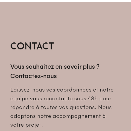
Contact
Vous souhaitez en savoir plus ?
Contactez-nous
Laissez-nous vos coordonnées et notre
équipe vous recontacte sous 48h pour
répondre à toutes vos questions. Nous
adaptons notre accompagnement à
votre projet.