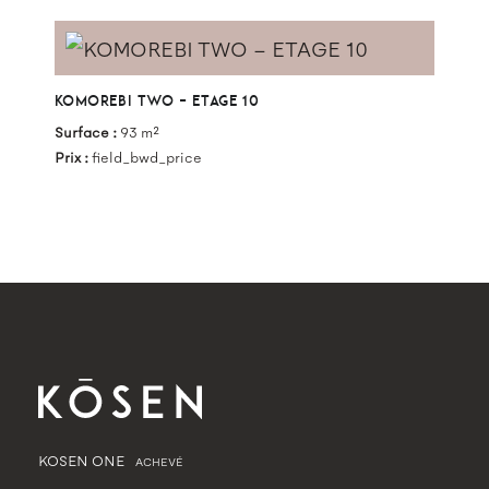
KOMOREBI TWO – ETAGE 10
Surface :
93 m²
Prix :
field_bwd_price
KOSEN ONE
ACHEVÉ