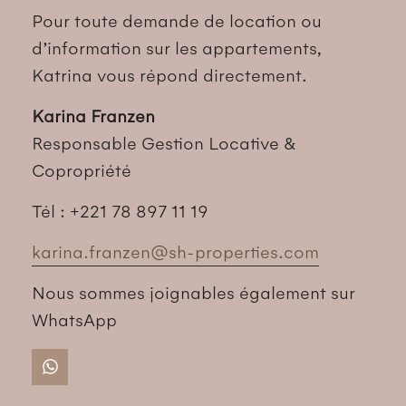
Pour toute demande de location ou
d’information sur les appartements,
Katrina vous répond directement.
Karina Franzen
Responsable Gestion Locative &
Copropriété
Tél : +221 78 897 11 19
karina.franzen@sh-properties.com
Nous sommes joignables également sur
WhatsApp