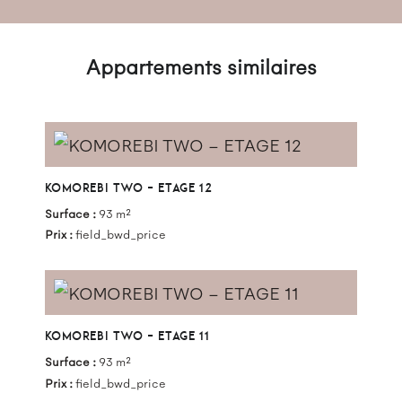
Appartements similaires
KOMOREBI TWO – ETAGE 12
Surface :
93 m²
Prix :
field_bwd_price
KOMOREBI TWO – ETAGE 11
Surface :
93 m²
Prix :
field_bwd_price