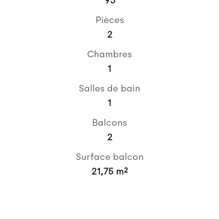
Pièces
2
Chambres
1
Salles de bain
1
Balcons
2
Surface balcon
21,75 m²