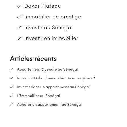
Dakar Plateau
Immobilier de prestige
Investir au Sénégal
Investir en immobilier
Articles récents
Appartement à vendre au Sénégal
Investir à Dakar: immobilier ou entreprises ?
Investir dans un appartement au Sénégal
L’immobilier au Sénégal
Acheter un appartement au Sénégal