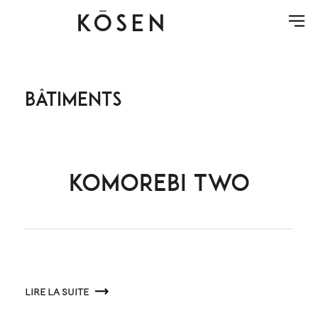
Bâtiments
KOMOREBI TWO
LIRE LA SUITE