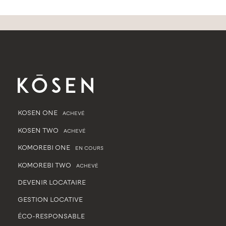
KOSEN ONE
ACHEVÉ
KOSEN TWO
ACHEVÉ
KOMOREBI ONE
EN COURS
KOMOREBI TWO
ACHEVÉ
DEVENIR LOCATAIRE
GESTION LOCATIVE
ÉCO-RESPONSABLE