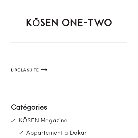
KŌSEN ONE-TWO
LIRE LA SUITE
Catégories
KŌSEN Magazine
Appartement à Dakar