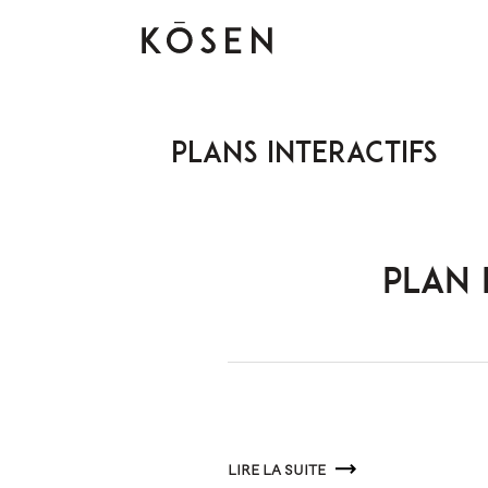
Plans interactifs
PLAN 
LIRE LA SUITE