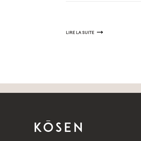
LIRE LA SUITE