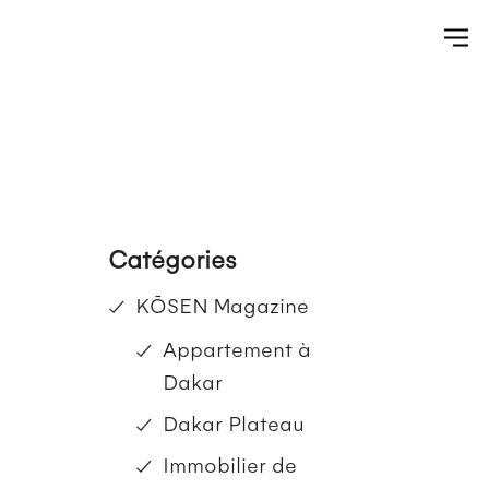
Catégories
KŌSEN Magazine
Appartement à
Dakar
Dakar Plateau
Immobilier de