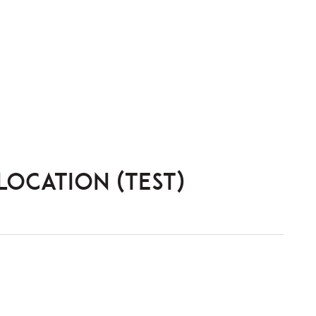
LOCATION (test)