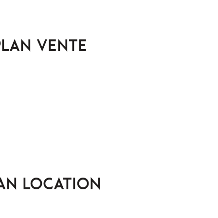
PLAN VENTE
AN LOCATION