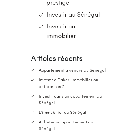
prestige
Investir au Sénégal
Investir en
immobilier
Articles récents
Appartement à vendre au Sénégal
Investir à Dakar: immobilier ou
entreprises ?
Investir dans un appartement au
Sénégal
L’immobilier au Sénégal
Acheter un appartement au
Sénégal