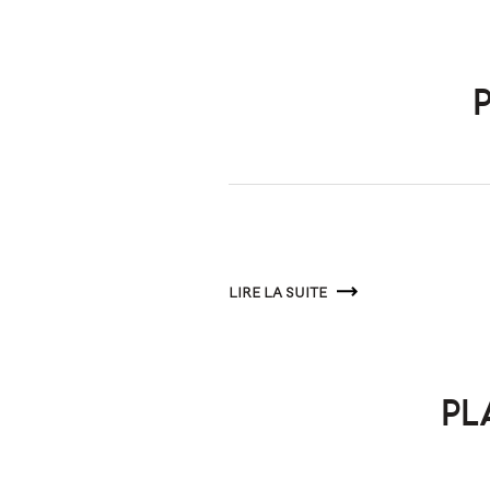
LIRE LA SUITE
PL