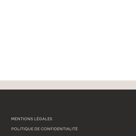
MENTIONS LÉGALES
POLITIQUE DE CONFIDENTIALITÉ