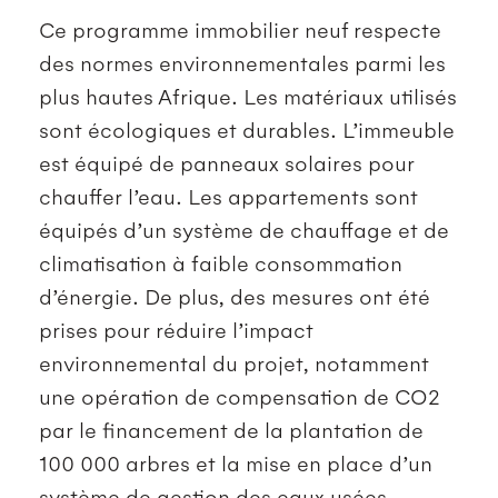
Ce programme immobilier neuf respecte
des normes environnementales parmi les
plus hautes Afrique. Les matériaux utilisés
sont écologiques et durables. L’immeuble
est équipé de panneaux solaires pour
chauffer l’eau. Les appartements sont
équipés d’un système de chauffage et de
climatisation à faible consommation
d’énergie. De plus, des mesures ont été
prises pour réduire l’impact
environnemental du projet, notamment
une opération de compensation de CO2
par le financement de la plantation de
100 000 arbres et la mise en place d’un
système de gestion des eaux usées.