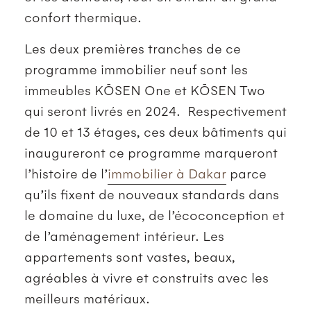
confort thermique.
Les deux premières tranches de ce
programme immobilier neuf sont les
immeubles KŌSEN One et KŌSEN Two
qui seront livrés en 2024. Respectivement
de 10 et 13 étages, ces deux bâtiments qui
inaugureront ce programme marqueront
l’histoire de l’
immobilier à Dakar
parce
qu’ils fixent de nouveaux standards dans
le domaine du luxe, de l’écoconception et
de l’aménagement intérieur. Les
appartements sont vastes, beaux,
agréables à vivre et construits avec les
meilleurs matériaux.