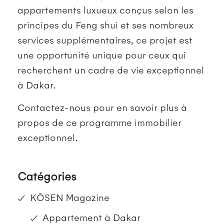
appartements luxueux conçus selon les
principes du Feng shui et ses nombreux
services supplémentaires, ce projet est
une opportunité unique pour ceux qui
recherchent un cadre de vie exceptionnel
à Dakar.
Contactez-nous pour en savoir plus à
propos de ce programme immobilier
exceptionnel.
Catégories
KŌSEN Magazine
Appartement à Dakar