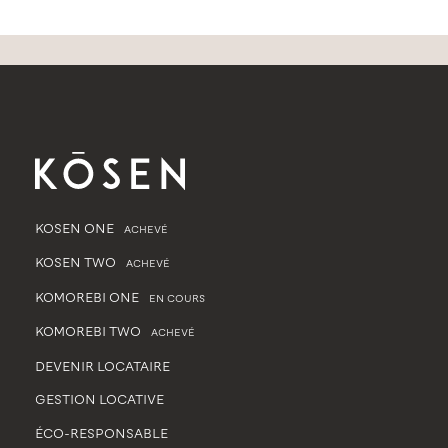
KOSEN ONE
ACHEVÉ
KOSEN TWO
ACHEVÉ
KOMOREBI ONE
EN COURS
KOMOREBI TWO
ACHEVÉ
DEVENIR LOCATAIRE
GESTION LOCATIVE
ÉCO-RESPONSABLE