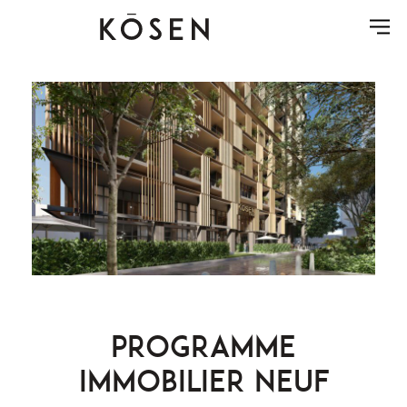
Programme
immobilier neuf