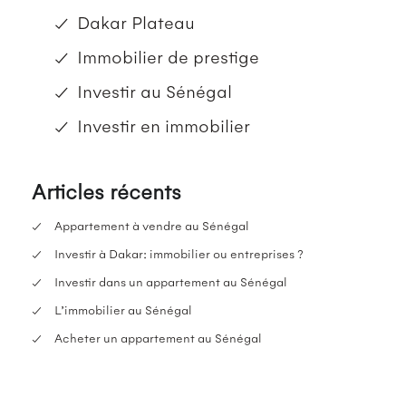
Dakar Plateau
Immobilier de prestige
Investir au Sénégal
Investir en immobilier
Articles récents
Appartement à vendre au Sénégal
Investir à Dakar: immobilier ou entreprises ?
Investir dans un appartement au Sénégal
L’immobilier au Sénégal
Acheter un appartement au Sénégal