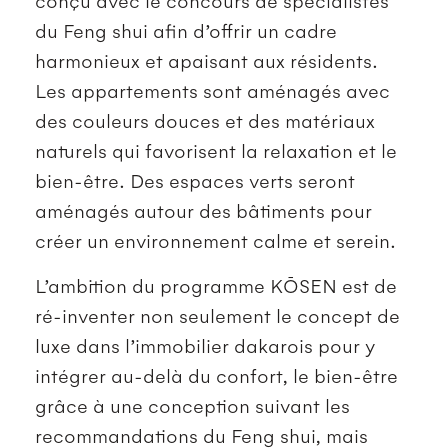
du Feng shui afin d’offrir un cadre
harmonieux et apaisant aux résidents.
Les appartements sont aménagés avec
des couleurs douces et des matériaux
naturels qui favorisent la relaxation et le
bien-être. Des espaces verts seront
aménagés autour des bâtiments pour
créer un environnement calme et serein.
L’ambition du programme KŌSEN est de
ré-inventer non seulement le concept de
luxe dans l’immobilier dakarois pour y
intégrer au-delà du confort, le bien-être
grâce à une conception suivant les
recommandations du Feng shui, mais