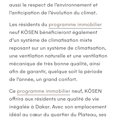
aussi le respect de l’environnement et
l’anticipation de l’évolution du climat.
Les résidents du
programme immobilier
neuf KŌSEN bénéficieront également
d’un système de climatisation mixte
reposant sur un système de climatisation,
une ventilation naturelle et une ventilation
mécanique de très bonne qualité, ainsi
afin de garantir, quelque soit la période
de l’année, un grand confort.
Ce
programme immobilier
neuf, KŌSEN
offrira aux résidents une qualité de vie
inégalée à Dakar. Avec son emplacement
idéal au cœur du quartier du Plateau, ses