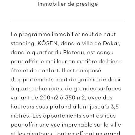
Immobilier de prestige
Le programme immobilier neuf de haut
standing, KŌSEN, dans la ville de Dakar,
dans le quartier du Plateau, est conçu
pour offrir le meilleur en matière de bien-
être et de confort. Il est composé
d’appartements haut de gamme de deux
à quatre chambres, de grandes surfaces
variant de 200m2 à 350 m2, avec des
hauteurs sous plafond allant jusqu’à 3,5
mètres. Les appartements sont conçus
pour offrir une vue imprenable sur la ville
et les alentours, tout en offrant un grand