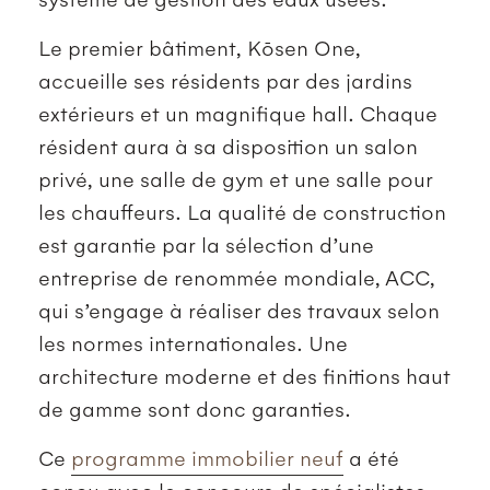
Le premier bâtiment, Kōsen One,
accueille ses résidents par des jardins
extérieurs et un magnifique hall. Chaque
résident aura à sa disposition un salon
privé, une salle de gym et une salle pour
les chauffeurs. La qualité de construction
est garantie par la sélection d’une
entreprise de renommée mondiale, ACC,
qui s’engage à réaliser des travaux selon
les normes internationales. Une
architecture moderne et des finitions haut
de gamme sont donc garanties.
Ce
programme immobilier neuf
a été
conçu avec le concours de spécialistes