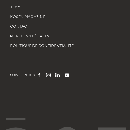
TEAM
KŌSEN MAGAZINE
CONTACT
MENTIONS LÉGALES
POLITIQUE DE CONFIDENTIALITÉ
SUIVEZ-NOUS