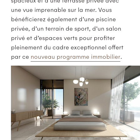
une vue imprenable sur la mer. Vous
bénéficierez également d’une piscine
privée, d’un terrain de sport, d’un salon
privé et d’espaces verts pour profiter
pleinement du cadre exceptionnel offert
par ce
nouveau programme immobilier
.