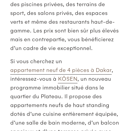
des piscines privées, des terrains de
sport, des salons privés, des espaces
verts et même des restaurants haut-de-
gamme. Les prix sont bien sûr plus élevés
mais en contrepartie, vous bénéficierez
d’un cadre de vie exceptionnel.
Si vous cherchez un
appartement neuf de 4 pièces à Dakar
,
intéressez-vous à
KŌSEN
, un nouveau
programme immobilier situé dans le
quartier du Plateau. Il propose des
appartements neufs de haut standing
dotés d’une cuisine entièrement équipée,
d’une salle de bain moderne, d’un balcon
spacieux et d’une terrasse privée avec