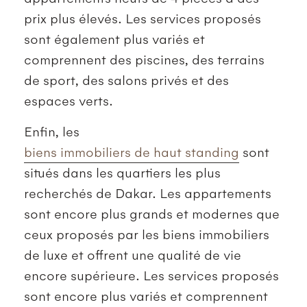
prix plus élevés. Les services proposés
sont également plus variés et
comprennent des piscines, des terrains
de sport, des salons privés et des
espaces verts.
Enfin, les
biens immobiliers de haut standing
sont
situés dans les quartiers les plus
recherchés de Dakar. Les appartements
sont encore plus grands et modernes que
ceux proposés par les biens immobiliers
de luxe et offrent une qualité de vie
encore supérieure. Les services proposés
sont encore plus variés et comprennent