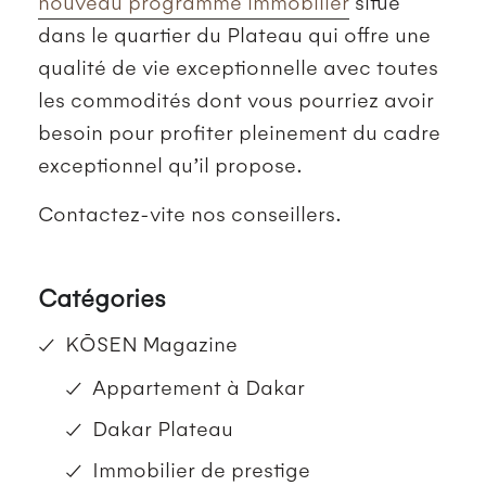
nouveau programme immobilier
situé
dans le quartier du Plateau qui offre une
qualité de vie exceptionnelle avec toutes
les commodités dont vous pourriez avoir
besoin pour profiter pleinement du cadre
exceptionnel qu’il propose.
Contactez-vite nos conseillers.
Catégories
KŌSEN Magazine
Appartement à Dakar
Dakar Plateau
Immobilier de prestige