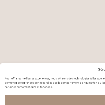
Gére
Pour offrir les meilleures expériences, nous utilisons des technologies telles que
permettra de traiter des données telles que le comportement de navigation ou les 
certaines caractéristiques et fonctions.