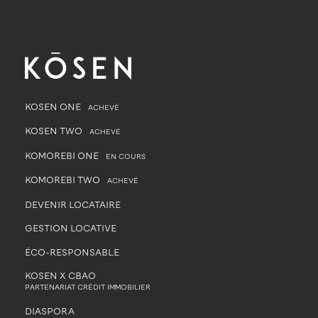
KOSEN ONE
ACHEVÉ
KOSEN TWO
ACHEVÉ
KOMOREBI ONE
EN COURS
KOMOREBI TWO
ACHEVÉ
DEVENIR LOCATAIRE
GESTION LOCATIVE
ÉCO-RESPONSABLE
KOSEN X CBAO
PARTENARIAT CRÉDIT IMMOBILIER
DIASPORA