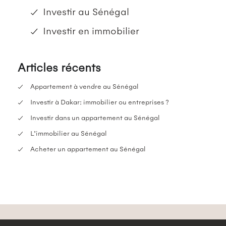
Investir au Sénégal
Investir en immobilier
Articles récents
Appartement à vendre au Sénégal
Investir à Dakar: immobilier ou entreprises ?
Investir dans un appartement au Sénégal
L’immobilier au Sénégal
Acheter un appartement au Sénégal