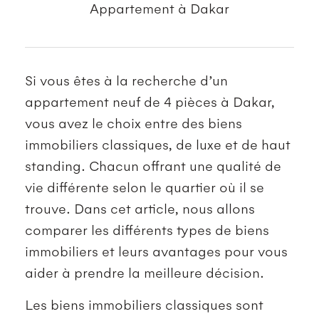
Appartement à Dakar
Si vous êtes à la recherche d’un
appartement neuf de 4 pièces à Dakar,
vous avez le choix entre des biens
immobiliers classiques, de luxe et de haut
standing. Chacun offrant une qualité de
vie différente selon le quartier où il se
trouve. Dans cet article, nous allons
comparer les différents types de biens
immobiliers et leurs avantages pour vous
aider à prendre la meilleure décision.
Les biens immobiliers classiques sont