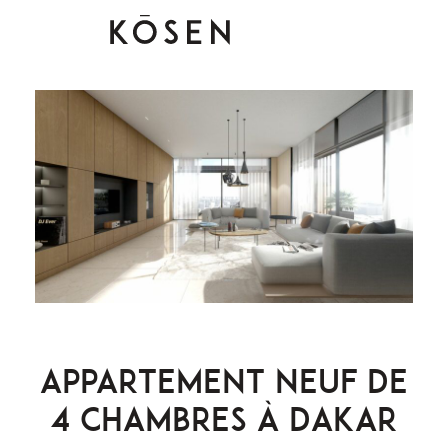
Appartement neuf de
4 chambres à Dakar