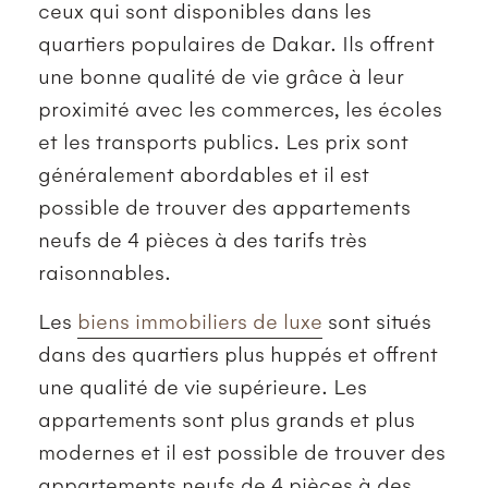
ceux qui sont disponibles dans les
quartiers populaires de Dakar. Ils offrent
une bonne qualité de vie grâce à leur
proximité avec les commerces, les écoles
et les transports publics. Les prix sont
généralement abordables et il est
possible de trouver des appartements
neufs de 4 pièces à des tarifs très
raisonnables.
Les
biens immobiliers de luxe
sont situés
dans des quartiers plus huppés et offrent
une qualité de vie supérieure. Les
appartements sont plus grands et plus
modernes et il est possible de trouver des
appartements neufs de 4 pièces à des