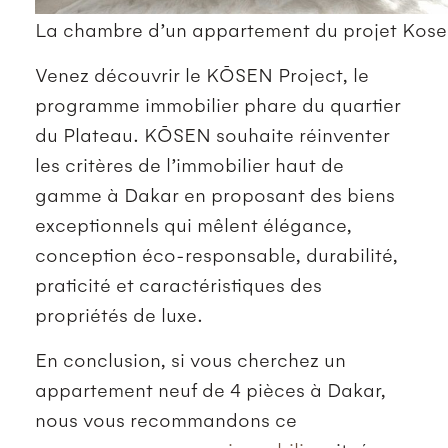
La chambre d’un appartement du projet Kos
Venez découvrir le KŌSEN Project, le
programme immobilier phare du quartier
du Plateau. KŌSEN souhaite réinventer
les critères de l’immobilier haut de
gamme à Dakar en proposant des biens
exceptionnels qui mêlent élégance,
conception éco-responsable, durabilité,
praticité et caractéristiques des
propriétés de luxe.
En conclusion, si vous cherchez un
appartement neuf de 4 pièces à Dakar,
nous vous recommandons ce